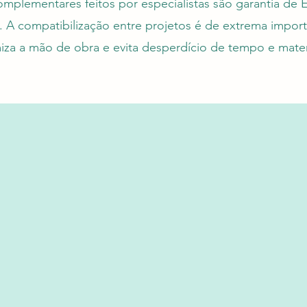
omplementares feitos por especialistas são garantia de
 A compatibilização entre projetos é de extrema import
iza a mão de obra e evita desperdício de tempo e mater