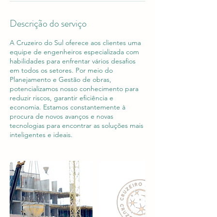
Descrição do serviço
A Cruzeiro do Sul oferece aos clientes uma
equipe de engenheiros especializada com
habilidades para enfrentar vários desafios
em todos os setores. Por meio do
Planejamento e Gestão de obras,
potencializamos nosso conhecimento para
reduzir riscos, garantir eficiência e
economia. Estamos constantemente à
procura de novos avanços e novas
tecnologias para encontrar as soluções mais
inteligentes e ideais.