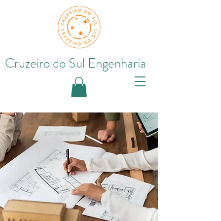
Cruzeiro do Sul Engenharia